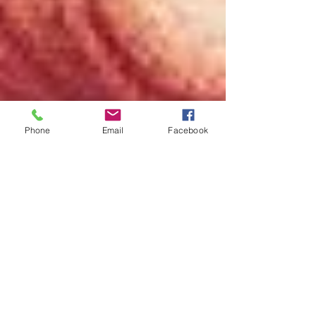
Phone
Email
Facebook