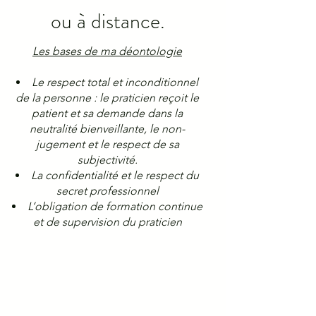
ou à distance.
Les bases de ma déontologie
Le respect total et inconditionnel
de la personne : le praticien reçoit le
patient et sa demande dans la
neutralité bienveillante, le non-
jugement et le respect de sa
subjectivité.
La confidentialité et le respect du
secret professionnel
L’obligation de formation continue
et de supervision du praticien