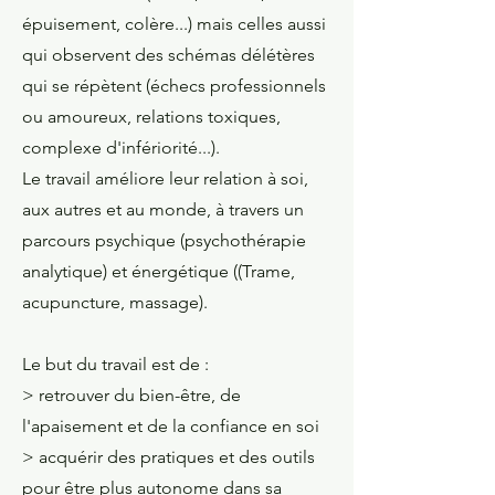
épuisement, colère...) mais celles aussi
qui observent des schémas délétères
qui se répètent (échecs professionnels
ou amoureux, relations toxiques,
complexe d'infériorité...).
Le travail améliore leur r
elation
à soi,
aux autres et au monde, à travers un
parcours psychique (psychothérapie
analytique) et énergétique ((Trame,
acupuncture, massage).
Le but du travail est de :
> retrouver du bien-être, de
l'apaisement et de la confiance en soi
> acquérir des pratiques et des outils
pour être plus autonome dans sa