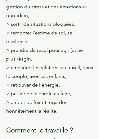
gestion du stress et des émotions au
quotidien,
> sortir de situations bloquées,
> remonter l'estime de soi, se
revaloriser,
> prendre du recul pour agir (et ne
plus réagir),
> améliorer les relations au travail, dans
le couple, avec ses enfants,
> retrouver de l'énergie,
> passer de la parole au faire,
> arrêter de fuir et regarder
honnêtement la réalité.
Comment je travaille ?