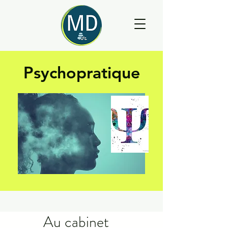
Psychopratique
Au cabinet