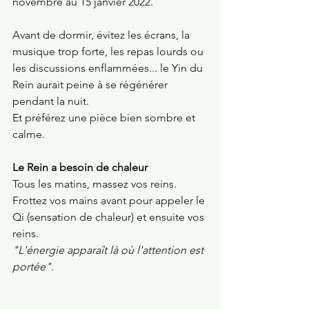
novembre au 15 janvier 2022. 
Avant de dormir, évitez les écrans, la 
musique trop forte, les repas lourds ou 
les discussions enflammées... le Yin du 
Rein aurait peine à se régénérer 
pendant la nuit. 
Et préférez une pièce bien sombre et 
calme.
Le Rein a besoin de chaleur
Tous les matins, massez vos reins. 
Frottez vos mains avant pour appeler le 
Qi (sensation de chaleur) et ensuite vos 
reins.
"L'énergie apparaît là où l'attention est 
portée"
.