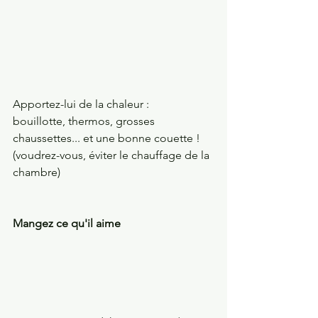
Apportez-lui de la chaleur :
bouillotte, thermos, grosses 
chaussettes... et une bonne couette !
(voudrez-vous, éviter le chauffage de la 
chambre)
Mangez ce qu'il aime 