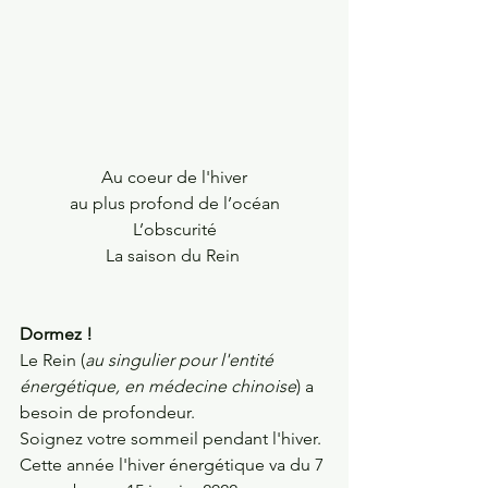
Au coeur de l'hiver
au plus profond de l’océan
L’obscurité
La saison du Rein 
Dormez !
Le Rein (
au singulier pour l'entité 
énergétique, en médecine chinoise
) a 
besoin de profondeur. 
Soignez votre sommeil pendant l'hiver.
Cette année l'hiver énergétique va du 7 